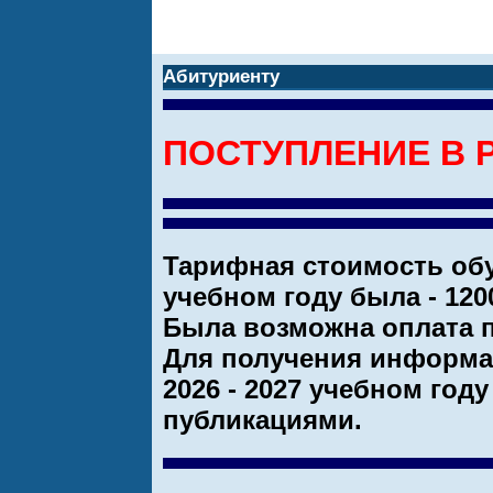
Абитуриенту
ПОСТУПЛЕНИЕ В Р
Тарифная стоимость обуч
учебном году была - 1200
Была возможна оплата п
Для получения информа
2026 - 2027 учебном году
публикациями.