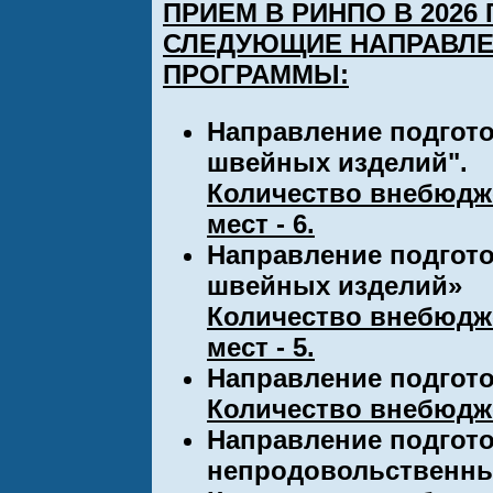
ПРИЕМ В РИНПО В 2026 
СЛЕДУЮЩИЕ НАПРАВЛЕ
ПРОГРАММЫ:
Направление подгото
швейных изделий".
Количество внебюдже
мест - 6.
Направление подгото
швейных изделий»
Количество внебюдже
мест - 5.
Направление подгото
Количество внебюдже
Направление подгото
непродовольственн